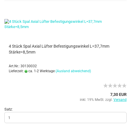
4 Stück Spal Axial Lüfter Befestigungswinkel L=37,7mm
Stärke=8,5mm
Art.Nr.: 30130032
Lieferzeit:
ca. 1-2 Werktage
(Ausland abweichend)
7,30 EUR
inkl. 19% MwSt. zzgl.
Versand
Satz: