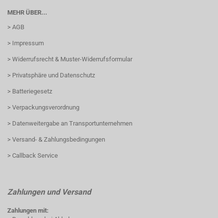
MEHR ÜBER...
> AGB
> Impressum
> Widerrufsrecht & Muster-Widerrufsformular
> Privatsphäre und Datenschutz
> Batteriegesetz
> Verpackungsverordnung
> Datenweitergabe an Transportunternehmen
> Versand- & Zahlungsbedingungen
> Callback Service
Zahlungen und Versand
Zahlungen mit: