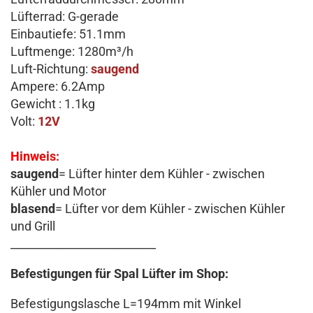
Lüfterrad: G-gerade
Einbautiefe: 51.1mm
Luftmenge: 1280m³/h
Luft-Richtung:
saugend
Ampere: 6.2Amp
Gewicht : 1.1kg
Volt:
12V
Hinweis:
saugend
= Lüfter hinter dem Kühler - zwischen
Kühler und Motor
blasend
= Lüfter vor dem Kühler - zwischen Kühler
und Grill
__________________________
Befestigungen für Spal Lüfter im Shop:
Befestigungslasche L=194mm mit Winkel