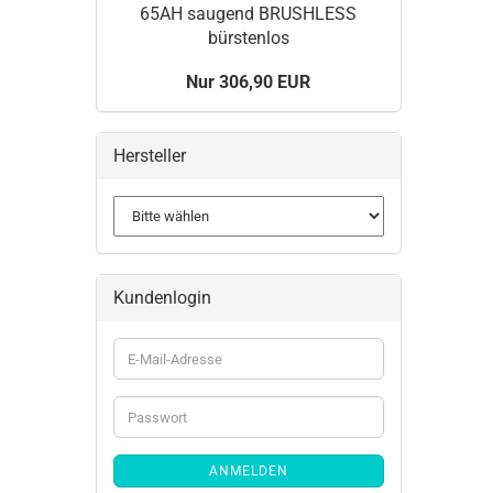
65AH saugend BRUSHLESS
bürstenlos
Nur 306,90 EUR
Hersteller
Kundenlogin
ANMELDEN