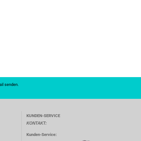
mail senden.
KUNDEN-SERVICE
KONTAKT:
Kunden-Service
: