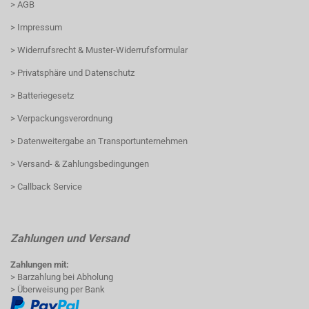
> AGB
> Impressum
> Widerrufsrecht & Muster-Widerrufsformular
> Privatsphäre und Datenschutz
> Batteriegesetz
> Verpackungsverordnung
> Datenweitergabe an Transportunternehmen
> Versand- & Zahlungsbedingungen
> Callback Service
Zahlungen und Versand
Zahlungen mit:
> Barzahlung bei Abholung
> Überweisung per Bank