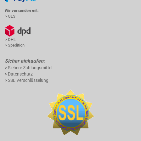
Wir versenden mit:
> GLS
> DHL
> Spedition
Sicher einkaufen:
> Sichere Zahlungsmittel
> Datenschutz
> SSL Verschlüsselung