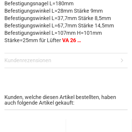
Befestigungsnagel L=180mm
Befestigungswinkel L=28mm Stärke 9mm
Befestigungswinkel L=37,7mm Stärke 8,5mm
Befestigungswinkel L=67,7mm Stärke 14,5mm
Befestigungswinkel L=107mm H=101mm
Stärke=25mm für Lüfter
VA 26 …
Kundenrezensionen
Kunden, welche diesen Artikel bestellten, haben
auch folgende Artikel gekauft: