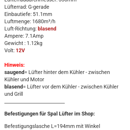
Lüfterrad: G-gerade
Einbautiefe: 51.1mm
Luftmenge: 1680m³/h
Luft-Richtung:
blasend
Ampere: 7.1Amp
Gewicht : 1.12kg
Volt:
12V
Hinweis:
saugend
= Lüfter hinter dem Kühler - zwischen
Kühler und Motor
blasend
= Lüfter vor dem Kühler - zwischen Kühler
und Grill
__________________________
Befestigungen für Spal Lüfter im Shop:
Befestigungslasche L=194mm mit Winkel