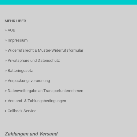
MEHR ÜBER...
> AGB
> Impressum
> Widerrufsrecht & Muster-Widerrufsformular
> Privatsphäre und Datenschutz
> Batteriegesetz
> Verpackungsverordnung
> Datenweitergabe an Transportunternehmen
> Versand- & Zahlungsbedingungen
> Callback Service
Zahlungen und Versand