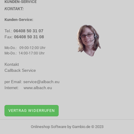
KUNDEN-SERVICE
KONTAKT:
Kunden-Service
:
Tel.:
06408 50 31 07
Fax:
06408 50 31 08
Mo-Do.: 09:00-12:00 Uhr
Mo-Do.: 14:00-17:00 Uhr
Kontakt
Callback Service
service@albach.eu
per Email:
www.albach.eu
Internet:
VERTRAG WIDERRUFEN
Onlineshop Software
by Gambio.de © 2023