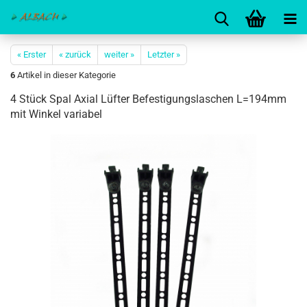
« Erster
« zurück
weiter »
Letzter »
6
Artikel in dieser Kategorie
4 Stück Spal Axial Lüfter Befestigungslaschen L=194mm
mit Winkel variabel