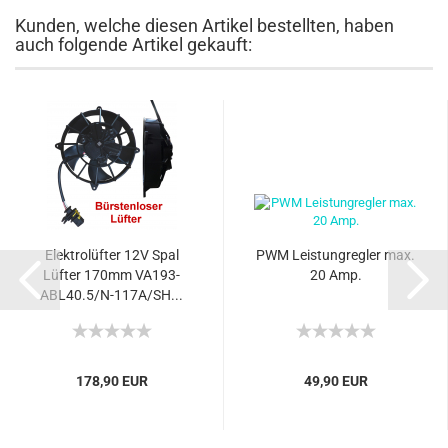
Kunden, welche diesen Artikel bestellten, haben
auch folgende Artikel gekauft:
Elektrolüfter 12V Spal
PWM Leistungregler max.
Lüfter 170mm VA193-
20 Amp.
ABL40.5/N-117A/SH...
178,90 EUR
49,90 EUR