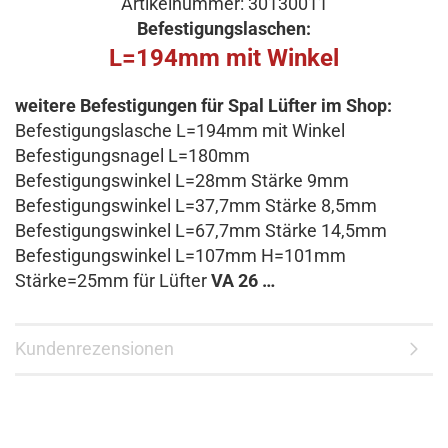
Artikelnummer: 30130011
Befestigungslaschen:
L=194mm mit Winkel
weitere Befestigungen für Spal Lüfter im Shop:
Befestigungslasche L=194mm mit Winkel
Befestigungsnagel L=180mm
Befestigungswinkel L=28mm Stärke 9mm
Befestigungswinkel L=37,7mm Stärke 8,5mm
Befestigungswinkel L=67,7mm Stärke 14,5mm
Befestigungswinkel L=107mm H=101mm
Stärke=25mm für Lüfter
VA 26 …
Kundenrezensionen