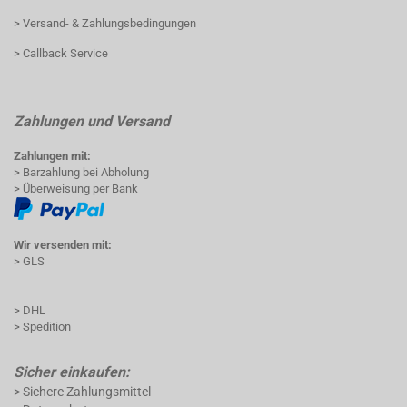
> Versand- & Zahlungsbedingungen
> Callback Service
Zahlungen und Versand
Zahlungen mit:
> Barzahlung bei Abholung
> Überweisung per Bank
Wir versenden mit:
> GLS
> DHL
> Spedition
Sicher einkaufen:
> Sichere Zahlungsmittel