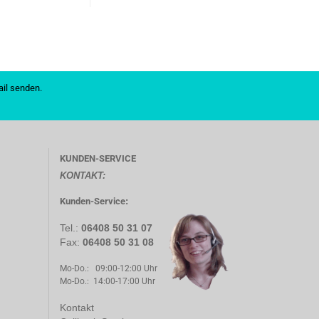
mail senden.
KUNDEN-SERVICE
KONTAKT:
Kunden-Service
:
Tel.:
06408 50 31 07
Fax:
06408 50 31 08
Mo-Do.: 09:00-12:00 Uhr
Mo-Do.: 14:00-17:00 Uhr
Kontakt