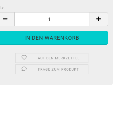
tz:
tz
AUF DEN MERKZETTEL
FRAGE ZUM PRODUKT