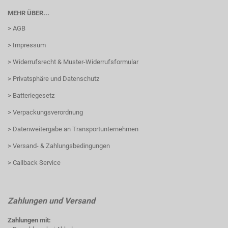
MEHR ÜBER...
> AGB
> Impressum
> Widerrufsrecht & Muster-Widerrufsformular
> Privatsphäre und Datenschutz
> Batteriegesetz
> Verpackungsverordnung
> Datenweitergabe an Transportunternehmen
> Versand- & Zahlungsbedingungen
> Callback Service
Zahlungen und Versand
Zahlungen mit: