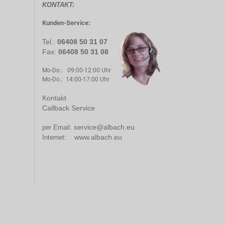
KONTAKT:
Kunden-Service
:
Tel.:
06408 50 31 07
Fax:
06408 50 31 08
Mo-Do.: 09:00-12:00 Uhr
Mo-Do.: 14:00-17:00 Uhr
Kontakt
Callback Service
service@albach.eu
per Email:
www.albach.eu
Internet: