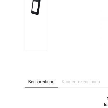
Beschreibung
Kundenrezensionen
fü