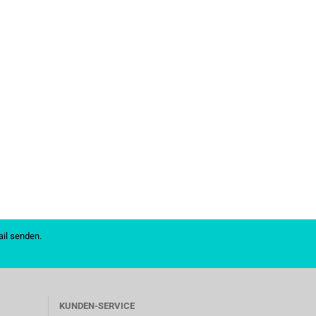
mail senden.
KUNDEN-SERVICE