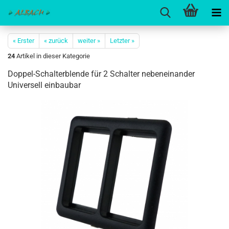
« Erster
« zurück
weiter »
Letzter »
24
Artikel in dieser Kategorie
Doppel-Schalterblende für 2 Schalter nebeneinander
Universell einbaubar