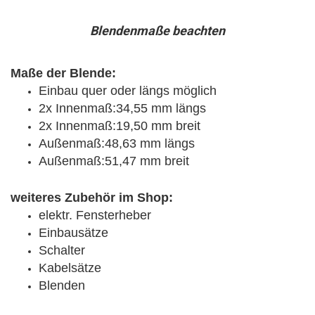
Blendenmaße beachten
Maße der Blende:
Einbau quer oder längs möglich
2x Innenmaß:34,55 mm längs
2x Innenmaß:19,50 mm breit
Außenmaß:48,63 mm längs
Außenmaß:51,47 mm breit
weiteres Zubehör im Shop:
elektr. Fensterheber
Einbausätze
Schalter
Kabelsätze
Blenden