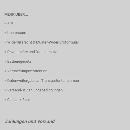
MEHR ÜBER...
> AGB
> Impressum
> Widerrufsrecht & Muster-Widerrufsformular
> Privatsphäre und Datenschutz
> Batteriegesetz
> Verpackungsverordnung
> Datenweitergabe an Transportunternehmen
> Versand- & Zahlungsbedingungen
> Callback Service
Zahlungen und Versand