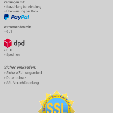
Zahlungen mit:
> Barzahlung bei Abholung
> Überweisung per Bank
Wir versenden mit:
> GLS
> DHL
> Spedition
Sicher einkaufen:
> Sichere Zahlungsmittel
> Datenschutz
> SSL Verschlüsselung