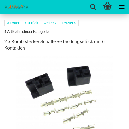
« Erster
« zurück
weiter »
Letzter »
5
Artikel in dieser Kategorie
2 x Kombistecker Schalterverbindungsstück mit 6
Kontakten