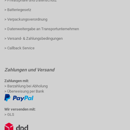
> Privatsphäre und Datenschutz
> Batteriegesetz
> Verpackungsverordnung
> Datenweitergabe an Transportunternehmen
> Versand- & Zahlungsbedingungen
> Callback Service
Zahlungen und Versand
Zahlungen mit:
> Barzahlung bei Abholung
> Überweisung per Bank
Wir versenden mit:
> GLS