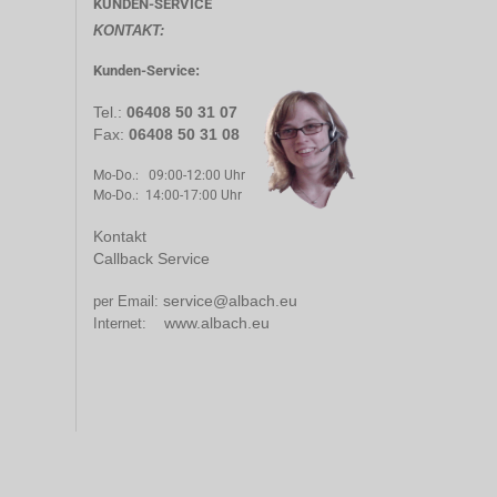
KUNDEN-SERVICE
KONTAKT:
Kunden-Service
:
Tel.:
06408 50 31 07
Fax:
06408 50 31 08
Mo-Do.: 09:00-12:00 Uhr
Mo-Do.: 14:00-17:00 Uhr
Kontakt
Callback Service
service@albach.eu
per Email:
www.albach.eu
Internet: