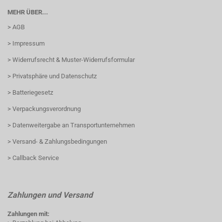
MEHR ÜBER...
> AGB
> Impressum
> Widerrufsrecht & Muster-Widerrufsformular
> Privatsphäre und Datenschutz
> Batteriegesetz
> Verpackungsverordnung
> Datenweitergabe an Transportunternehmen
> Versand- & Zahlungsbedingungen
> Callback Service
Zahlungen und Versand
Zahlungen mit: