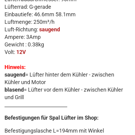
Lüfterrad: G-gerade
Einbautiefe: 46.6mm 58.1mm
Luftmenge: 250m³/h
Luft-Richtung:
saugend
Ampere: 3Amp
Gewicht : 0.38kg
Volt:
12V
Hinweis:
saugend
= Lüfter hinter dem Kühler - zwischen
Kühler und Motor
blasend
= Lüfter vor dem Kühler - zwischen Kühler
und Grill
__________________________
Befestigungen für Spal Lüfter im Shop:
Befestigungslasche L=194mm mit Winkel