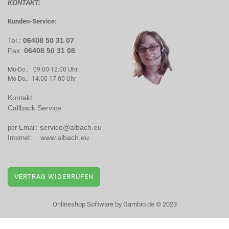
KONTAKT:
Kunden-Service
:
Tel.:
06408 50 31 07
Fax:
06408 50 31 08
Mo-Do.: 09:00-12:00 Uhr
Mo-Do.: 14:00-17:00 Uhr
Kontakt
Callback Service
service@albach.eu
per Email:
www.albach.eu
Internet:
VERTRAG WIDERRUFEN
Onlineshop Software
by Gambio.de © 2023